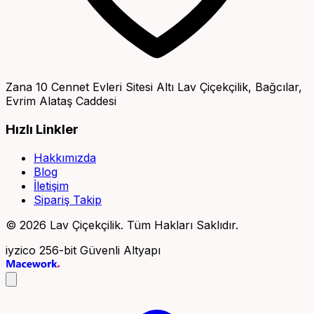
Zana 10 Cennet Evleri Sitesi Altı Lav Çiçekçilik, Bağcılar,
Evrim Alataş Caddesi
Hızlı Linkler
Hakkımızda
Blog
İletişim
Sipariş Takip
© 2026 Lav Çiçekçilik. Tüm Hakları Saklıdır.
iyzico
256-bit Güvenli Altyapı