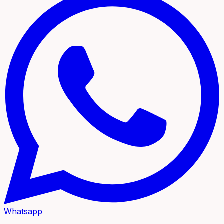
Whatsapp