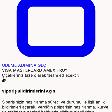
ÖDEME ADIMINA GEÇ
VISA
MASTERCARD
AMEX
TROY
Çiçekleriniz taze olarak teslim edilecektir!
🎁
Sipariş Bildirimlerini Açın
Siparişinizin hazırlanma süreci ve durumu ile ilgili anlık
bildirimleri açarak, verdiğiniz siparişin hazırlanma, kurye