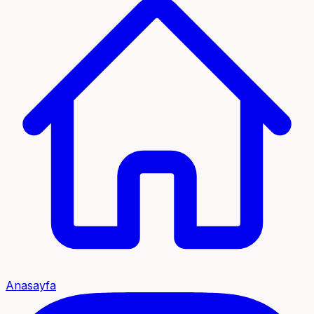
Anasayfa