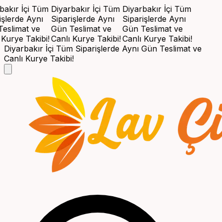
akır İçi Tüm
Diyarbakır İçi Tüm
Diyarbakır İçi Tüm
şlerde Aynı
Siparişlerde Aynı
Siparişlerde Aynı
eslimat ve
Gün Teslimat ve
Gün Teslimat ve
Kurye Takibi!
Canlı Kurye Takibi!
Canlı Kurye Takibi!
Diyarbakır İçi Tüm Siparişlerde Aynı Gün Teslimat ve
Canlı Kurye Takibi!