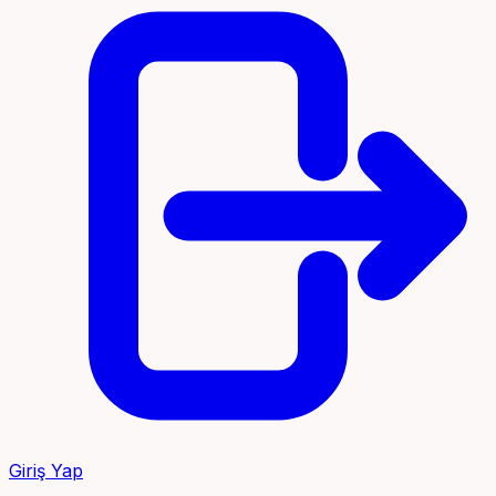
Giriş Yap