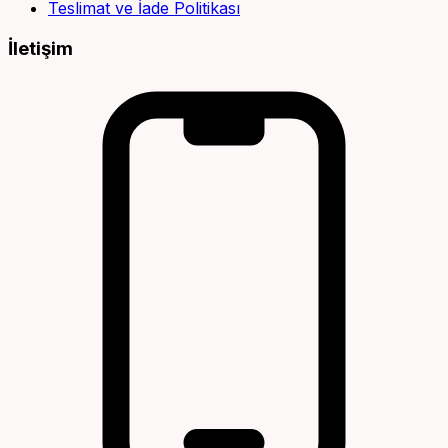
Teslimat ve İade Politikası
İletişim