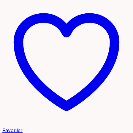
Favoriler