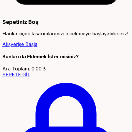
Sepetiniz Boş
Harika çiçek tasarımlarımızı incelemeye başlayabilirsiniz!
Alışverişe Başla
Bunları da Eklemek İster misiniz?
Ara Toplam:
0.00 ₺
SEPETE GİT