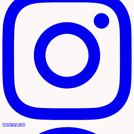
Instagram