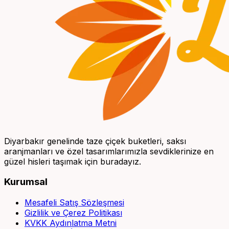
Diyarbakır genelinde taze çiçek buketleri, saksı
aranjmanları ve özel tasarımlarımızla sevdiklerinize en
güzel hisleri taşımak için buradayız.
Kurumsal
Mesafeli Satış Sözleşmesi
Gizlilik ve Çerez Politikası
KVKK Aydınlatma Metni