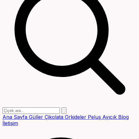
Ana Sayfa
Güller
Çikolata
Orkideler
Peluş Ayıcık
Blog
İletişim