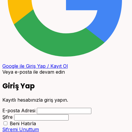
Google ile Giriş Yap / Kayıt Ol
Veya e-posta ile devam edin
Giriş Yap
Kayıtlı hesabınızla giriş yapın.
E-posta Adresi
Şifre
Beni Hatırla
Şifremi Unuttum