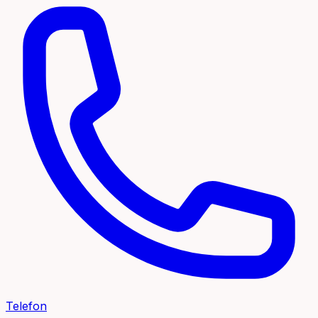
Telefon