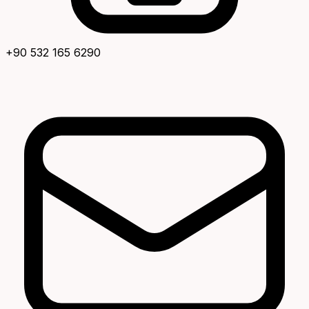
+90 532 165 6290