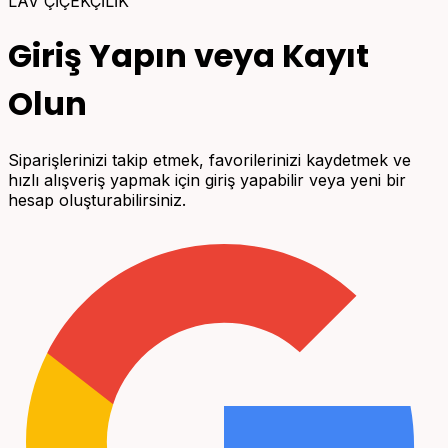
LAV ÇİÇEKÇİLİK
Giriş Yapın veya Kayıt
Olun
Siparişlerinizi takip etmek, favorilerinizi kaydetmek ve
hızlı alışveriş yapmak için giriş yapabilir veya yeni bir
hesap oluşturabilirsiniz.